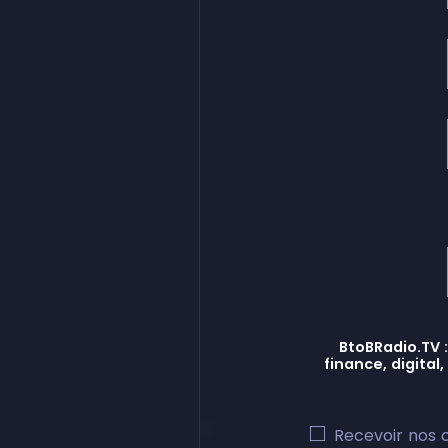
BtoBRadio.TV :
finance, digital
Recevoir nos 