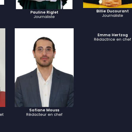
Billie Ducourant
Pauline Riglet
Journaliste
Journaliste
Emma Hertzog
Rédactrice en chef
Sofiane Mouss
et
Rédacteur en chef