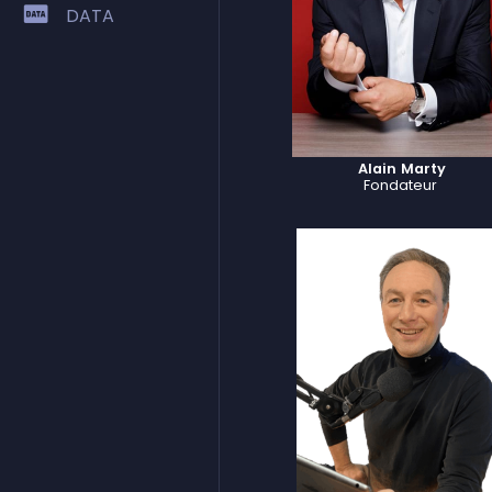
DATA
Alain Marty
Fondateur