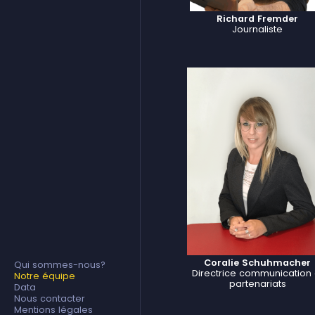
Richard Fremder
Journaliste
Coralie Schuhmacher
Qui sommes-nous?
Directrice communication 
Notre équipe
partenariats
Data
Nous contacter
Mentions légales