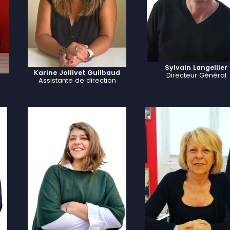
Sylvain Langellier
Karine Jollivet Guilbaud
Directeur Général
Assistante de direction