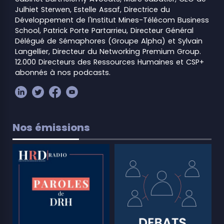
Julhiet Sterwen, Estelle Assaf, Directrice du
Développement de l'Institut Mines-Télécom Business
School, Patrick Porte Partarrieu, Directeur Général
Délégué de Sémaphores (Groupe Alpha) et Sylvain
Langellier, Directeur du Networking Premium Group.
12.000 Directeurs des Ressources Humaines et CSP+
abonnés à nos podcasts.
Nos émissions