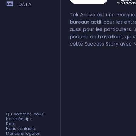
aux favoris
DATA
Tek Active est une marque 
bureaux actif pour les entr
aussi pour les particuliers.
pédaler en travaillant, qui 
cette Success Story avec 
Qui sommes-nous?
Notre équipe
Data
Nous contacter
Mentions légales